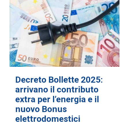
Decreto Bollette 2025:
arrivano il contributo
extra per l’energia e il
nuovo Bonus
elettrodomestici