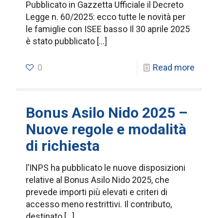
Pubblicato in Gazzetta Ufficiale il Decreto
Legge n. 60/2025: ecco tutte le novità per
le famiglie con ISEE basso Il 30 aprile 2025
è stato pubblicato
[…]
0
Read more
Bonus Asilo Nido 2025 –
Nuove regole e modalità
di richiesta
l’INPS ha pubblicato le nuove disposizioni
relative al Bonus Asilo Nido 2025, che
prevede importi più elevati e criteri di
accesso meno restrittivi. Il contributo,
destinato
[…]