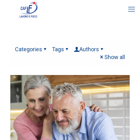
Categories
Tags
Authors
Show all