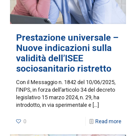
Prestazione universale –
Nuove indicazioni sulla
validità dell’ISEE
sociosanitario ristretto
Con il Messaggio n. 1842 del 10/06/2025,
l’INPS, in forza dell’articolo 34 del decreto
legislativo 15 marzo 2024, n. 29, ha
introdotto, in via sperimentale e
[…]
0
Read more