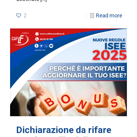
2
Read more
Dichiarazione da rifare