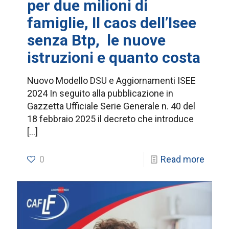
per due milioni di
famiglie, Il caos dell’Isee
senza Btp, le nuove
istruzioni e quanto costa
Nuovo Modello DSU e Aggiornamenti ISEE
2024 In seguito alla pubblicazione in
Gazzetta Ufficiale Serie Generale n. 40 del
18 febbraio 2025 il decreto che introduce
[…]
0
Read more