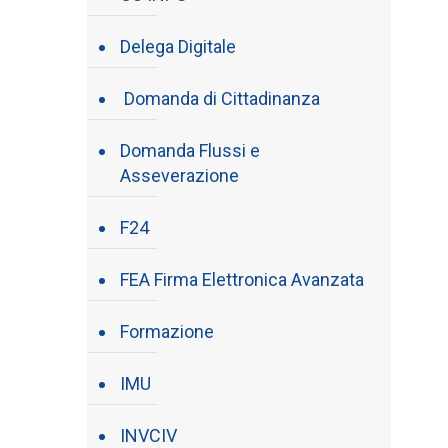
Delega Digitale
Domanda di Cittadinanza
Domanda Flussi e
Asseverazione
F24
FEA Firma Elettronica Avanzata
Formazione
IMU
INVCIV