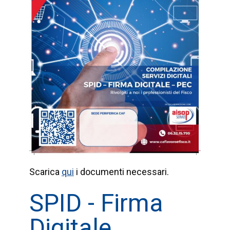
Scarica
qui
i documenti necessari.
SPID - Firma
Digitale