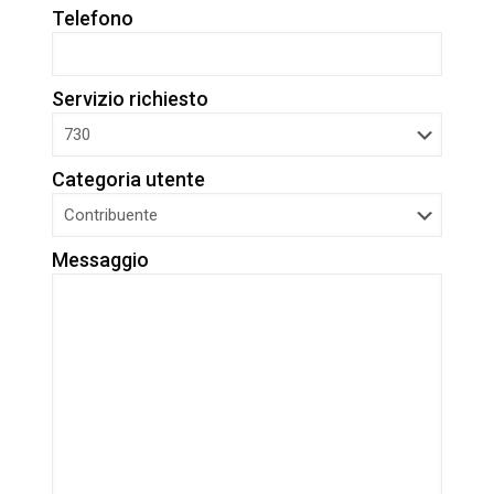
Telefono
Servizio richiesto
Categoria utente
Messaggio