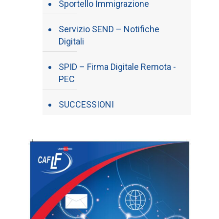
Sportello Immigrazione
Servizio SEND – Notifiche
Digitali
SPID – Firma Digitale Remota -
PEC
SUCCESSIONI