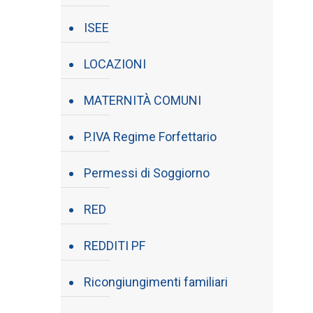
ISEE
LOCAZIONI
MATERNITÀ COMUNI
P.IVA Regime Forfettario
Permessi di Soggiorno
RED
REDDITI PF
Ricongiungimenti familiari