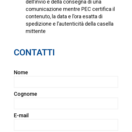
dell’invio e della consegna di una
comunicazione mentre PEC certifica il
contenuto, la data e l’ora esatta di
spedizione e l’autenticità della casella
mittente
CONTATTI
Nome
Cognome
E-mail