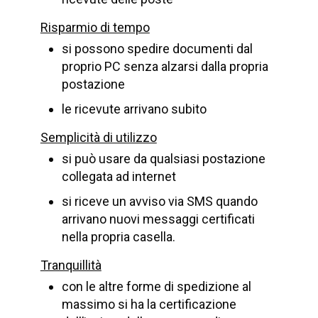
Risparmio di tempo
si possono spedire documenti dal
proprio PC senza alzarsi dalla propria
postazione
le ricevute arrivano subito
Semplicità di utilizzo
si può usare da qualsiasi postazione
collegata ad internet
si riceve un avviso via SMS quando
arrivano nuovi messaggi certificati
nella propria casella.
Tranquillità
con le altre forme di spedizione al
massimo si ha la certificazione