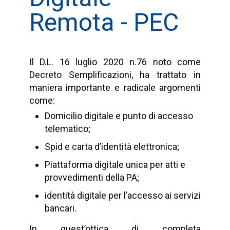
Remota - PEC
Il D.L. 16 luglio 2020 n.76 noto come
Decreto Semplificazioni, ha trattato in
maniera importante e radicale argomenti
come:
Domicilio digitale e punto di accesso
telematico;
Spid e carta d’identità elettronica;
Piattaforma digitale unica per atti e
provvedimenti della PA;
identità digitale per l’accesso ai servizi
bancari.
In quest’ottica di completa