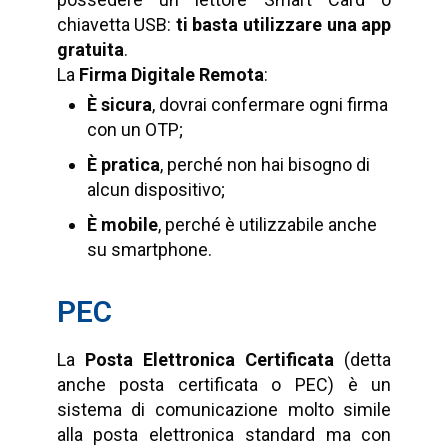
chiavetta USB:
ti basta utilizzare una app
gratuita
.
La
Firma Digitale Remota
:
È sicura
, dovrai confermare ogni firma
con un OTP;
È pratica
, perché non hai bisogno di
alcun dispositivo;
È mobile
, perché è utilizzabile anche
su smartphone.
PEC
La
Posta Elettronica Certificata
(detta
anche posta certificata o PEC) è un
sistema di comunicazione molto simile
alla posta elettronica standard ma con