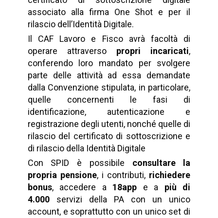
associato alla firma One Shot e per il
rilascio dell’Identità Digitale.
Il CAF Lavoro e Fisco avrà facoltà di
operare attraverso
propri incaricati
,
conferendo loro mandato per svolgere
parte delle attività ad essa demandate
dalla Convenzione stipulata, in particolare,
quelle concernenti le fasi di
identificazione, autenticazione e
registrazione degli utenti, nonché quelle di
rilascio del certificato di sottoscrizione e
di rilascio della Identità Digitale
Con SPID è possibile
consultare la
propria pensione
, i contributi,
richiedere
bonus
, accedere a
18app
e a
più di
4.000
servizi della PA con un unico
account, e soprattutto con un unico set di