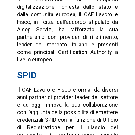
digitalizzazione richiesta dallo stato e
dalla comunità europea, il CAF Lavoro e
Fisco, in forza dell’accordo stipulato da
Aisop Servizi, ha rafforzato la sua
partnership con provider di riferimento,
leader del mercato italiano e presenti
come principali Certification Authority a
livello europeo
SPID
Il CAF Lavoro e Fisco è ormai da diversi
anni partner di provider leader del settore
e ad oggi rinnova la sua collaborazione
con l’aggiunta della possibilità di emettere
credenziali SPID con la funzione di Ufficio
di Registrazione per il rilascio del
certificato di sottoscrizione digitale