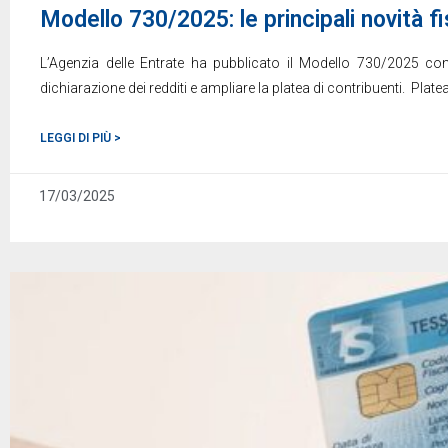
Modello 730/2025: le principali novità fi
L’Agenzia delle Entrate ha pubblicato il Modello 730/2025 con
dichiarazione dei redditi e ampliare la platea di contribuenti. Plat
LEGGI DI PIÙ >
17/03/2025