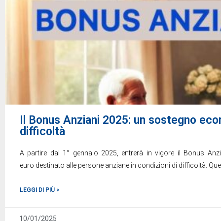
Il Bonus Anziani 2025: un sostegno econ
difficoltà
A partire dal 1° gennaio 2025, entrerà in vigore il Bonus An
euro destinato alle persone anziane in condizioni di difficoltà. Qu
LEGGI DI PIÙ >
10/01/2025