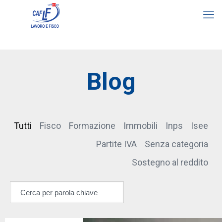
Blog
Tutti
Fisco
Formazione
Immobili
Inps
Isee
Partite IVA
Senza categoria
Sostegno al reddito