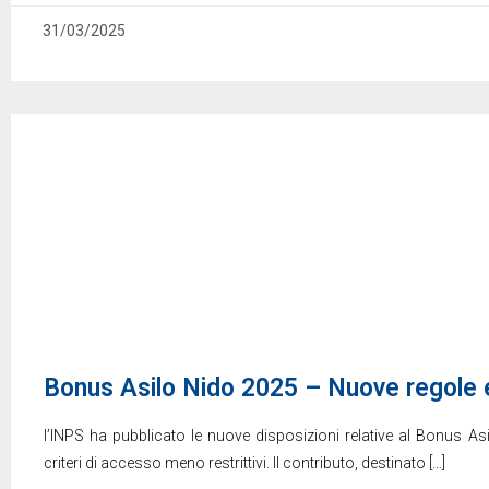
31/03/2025
Bonus Asilo Nido 2025 – Nuove regole e
l’INPS ha pubblicato le nuove disposizioni relative al Bonus As
criteri di accesso meno restrittivi. Il contributo, destinato
[…]