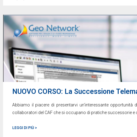
NUOVO CORSO: La Successione Telema
Abbiamo il piacere di presentarvi un’interessante opportunità d
collaboratori del CAF che si occupano di pratiche successorie e
LEGGI DI PIÙ >