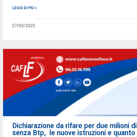
LEGGI DI PIÙ >
27/03/2025
Dichiarazione da rifare per due milioni di
senza Btp, le nuove istruzioni e quanto