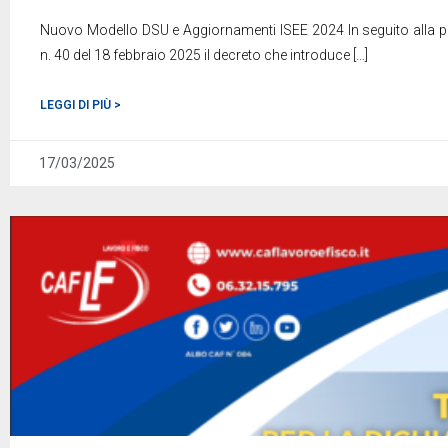
Nuovo Modello DSU e Aggiornamenti ISEE 2024 In seguito alla pub
n. 40 del 18 febbraio 2025 il decreto che introduce
[…]
LEGGI DI PIÙ >
17/03/2025