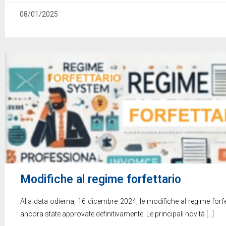
08/01/2025
Modifiche al regime forfettario
Alla data odierna, 16 dicembre 2024, le modifiche al regime forf
ancora state approvate definitivamente. Le principali novità
[…]