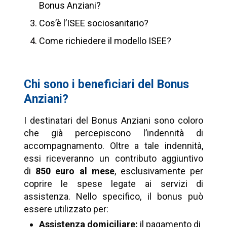
Bonus Anziani?
Cos’è l’ISEE sociosanitario?
Come richiedere il modello ISEE?
Chi sono i beneficiari del Bonus
Anziani?
I destinatari del Bonus Anziani sono coloro
che già percepiscono l’indennità di
accompagnamento. Oltre a tale indennità,
essi riceveranno un contributo aggiuntivo
di
850 euro al mese
, esclusivamente per
coprire le spese legate ai servizi di
assistenza. Nello specifico, il bonus può
essere utilizzato per:
Assistenza domiciliare:
il pagamento di