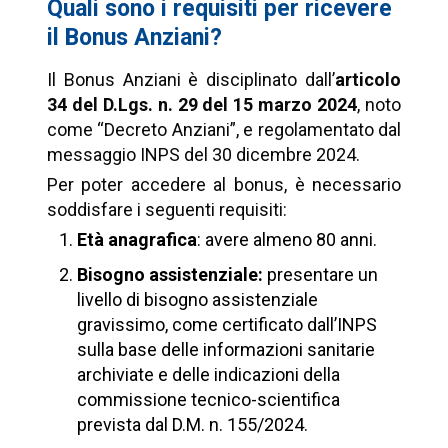
Quali sono i requisiti per ricevere
il Bonus Anziani?
Il Bonus Anziani è disciplinato dall’
articolo
34 del D.Lgs. n. 29 del 15 marzo 2024
, noto
come “Decreto Anziani”, e regolamentato dal
messaggio INPS del 30 dicembre 2024.
Per poter accedere al bonus, è necessario
soddisfare i seguenti requisiti:
Età anagrafica
: avere almeno 80 anni.
Bisogno assistenziale:
presentare un
livello di bisogno assistenziale
gravissimo, come certificato dall’INPS
sulla base delle informazioni sanitarie
archiviate e delle indicazioni della
commissione tecnico-scientifica
prevista dal D.M. n. 155/2024.