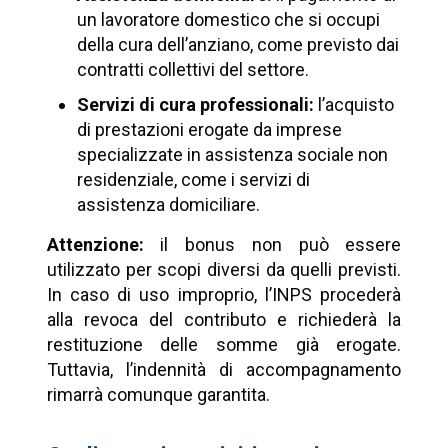
un lavoratore domestico che si occupi
della cura dell’anziano, come previsto dai
contratti collettivi del settore.
Servizi di cura professionali:
l’acquisto
di prestazioni erogate da imprese
specializzate in assistenza sociale non
residenziale, come i servizi di
assistenza domiciliare.
Attenzione:
il bonus non può essere
utilizzato per scopi diversi da quelli previsti.
In caso di uso improprio, l’INPS procederà
alla revoca del contributo e richiederà la
restituzione delle somme già erogate.
Tuttavia, l’indennità di accompagnamento
rimarrà comunque garantita.