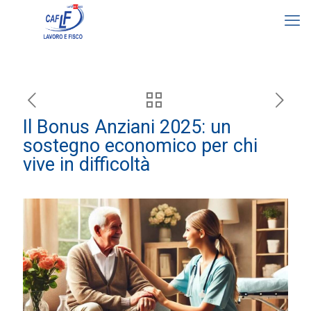
Il Bonus Anziani 2025: un
sostegno economico per chi
vive in difficoltà