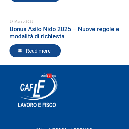
27 Marzo 2025
Bonus Asilo Nido 2025 – Nuove regole e
modalità di richiesta
Read more