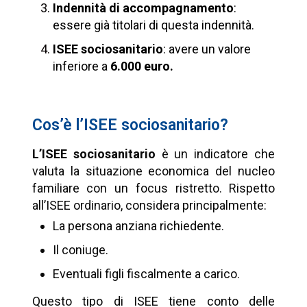
Indennità di accompagnamento
:
essere già titolari di questa indennità.
ISEE sociosanitario
: avere un valore
inferiore a
6.000 euro.
Cos’è l’ISEE sociosanitario?
L’ISEE sociosanitario
è un indicatore che
valuta la situazione economica del nucleo
familiare con un focus ristretto. Rispetto
all’ISEE ordinario, considera principalmente:
La persona anziana richiedente.
Il coniuge.
Eventuali figli fiscalmente a carico.
Questo tipo di ISEE tiene conto delle