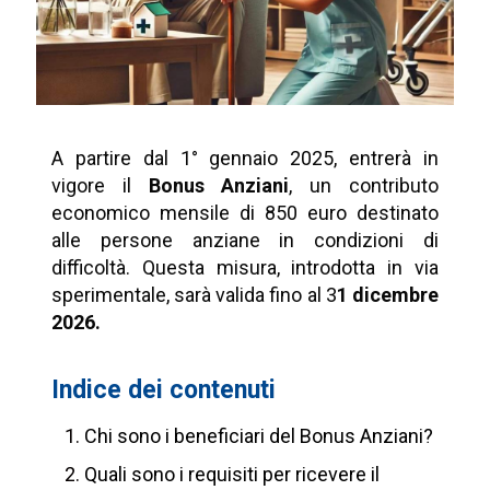
A partire dal 1° gennaio 2025, entrerà in
vigore il
Bonus Anziani
, un contributo
economico mensile di 850 euro destinato
alle persone anziane in condizioni di
difficoltà. Questa misura, introdotta in via
sperimentale, sarà valida fino al 3
1 dicembre
2026.
Indice dei contenuti
Chi sono i beneficiari del Bonus Anziani?
Quali sono i requisiti per ricevere il