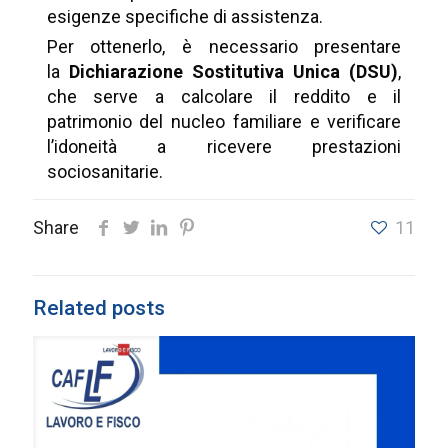
esigenze specifiche di assistenza.
Per ottenerlo, è necessario presentare
la
Dichiarazione Sostitutiva Unica (DSU)
,
che serve a calcolare il reddito e il
patrimonio del nucleo familiare e verificare
l’idoneità a ricevere prestazioni
sociosanitarie.
Share
11
Related posts