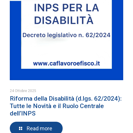
24 Ottobre 2025
Riforma della Disabilità (d.lgs. 62/2024):
Tutte le Novità e il Ruolo Centrale
dell’INPS
Read more