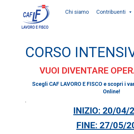
Chi siamo
Contribuenti
CORSO INTENSI
VUOI DIVENTARE OPE
Scegli CAF LAVORO E FISCO e scopri i va
Online!
.
INIZIO: 20/04/
FINE: 27/05/2