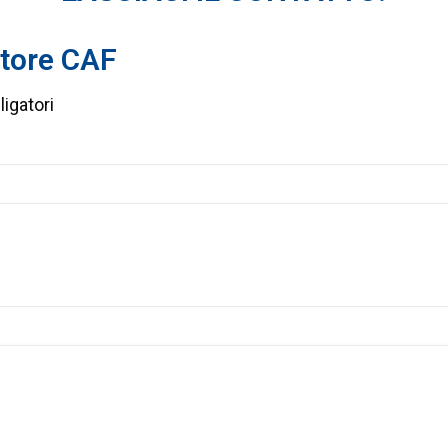
tore CAF
ligatori