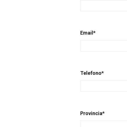
Email
*
Telefono
*
Provincia
*