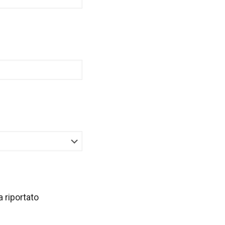
a riportato