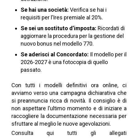
Se hai una società:
Verifica se hai i
requisiti per l’Ires premiale al 20%.
Se sei un sostituto d’imposta:
Ricordati di
aggiornare la procedura per la gestione del
nuovo bonus nel modello 770.
Se aderisci al Concordato:
Il modello per il
2026-2027 è una fotocopia di quello
passato.
Con tutti i modelli definitivi ora online, ci
avviamo verso una campagna dichiarativa che
si preannuncia ricca di novità. Il consiglio è di
non aspettare l’ultimo momento e di iniziare a
raccogliere la documentazione necessaria per
sfruttare al meglio le nuove agevolazioni.
Consulta qui tutti gli allegati