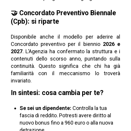
🤝 Concordato Preventivo Biennale
(Cpb): si riparte
Disponibile anche il modello per aderire al
Concordato preventivo per il biennio
2026 e
2027
. L’Agenzia ha confermato la struttura e i
contenuti dello scorso anno, puntando sulla
continuità. Questo significa che chi ha già
familiarità con il meccanismo lo troverà
invariato.
In sintesi: cosa cambia per te?
Se sei un dipendente:
Controlla la tua
fascia di reddito. Potresti avere diritto al
nuovo bonus fino a 960 euro o alla nuova
detrazione.