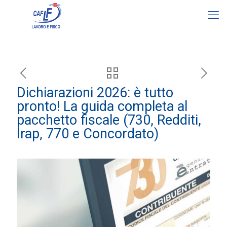
Dichiarazioni 2026: è tutto
pronto! La guida completa al
pacchetto fiscale (730, Redditi,
Irap, 770 e Concordato)