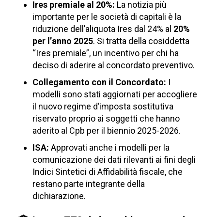
Ires premiale al 20%:
La notizia più
importante per le società di capitali è la
riduzione dell’aliquota Ires dal 24% al
20%
per l’anno 2025
. Si tratta della cosiddetta
“Ires premiale”, un incentivo per chi ha
deciso di aderire al concordato preventivo.
Collegamento con il Concordato:
I
modelli sono stati aggiornati per accogliere
il nuovo regime d’imposta sostitutiva
riservato proprio ai soggetti che hanno
aderito al Cpb per il biennio 2025-2026.
ISA:
Approvati anche i modelli per la
comunicazione dei dati rilevanti ai fini degli
Indici Sintetici di Affidabilità fiscale, che
restano parte integrante della
dichiarazione.