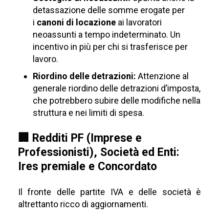
detassazione delle somme erogate per
i
canoni di locazione
ai lavoratori
neoassunti a tempo indeterminato. Un
incentivo in più per chi si trasferisce per
lavoro.
Riordino delle detrazioni:
Attenzione al
generale riordino delle detrazioni d’imposta,
che potrebbero subire delle modifiche nella
struttura e nei limiti di spesa.
🏢 Redditi PF (Imprese e
Professionisti), Società ed Enti:
Ires premiale e Concordato
Il fronte delle partite IVA e delle società è
altrettanto ricco di aggiornamenti.