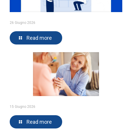
26 Giugno 2026
Read more
15 Giugno 2026
Read more