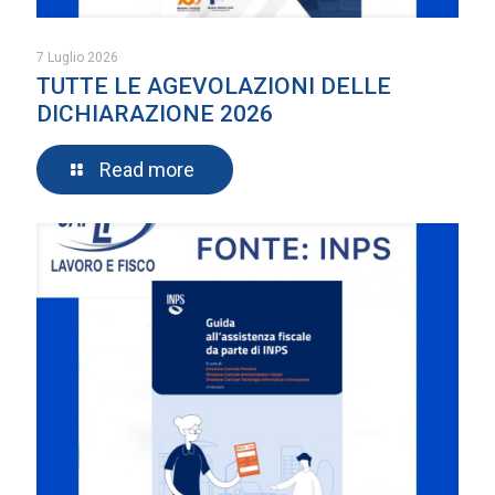
7 Luglio 2026
TUTTE LE AGEVOLAZIONI DELLE
DICHIARAZIONE 2026
Read more