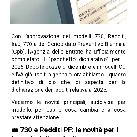
Con l’approvazione dei modelli 730, Redditi,
Irap, 770 e del Concordato Preventivo Biennale
(Cpb), l’Agenzia delle Entrate ha ufficialmente
completato il “pacchetto dichiarativo” per il
2026. Dopo le bozze di dicembre e i modelli CU
e IVA già usciti a gennaio, ora abbiamo il quadro
definitivo di ciò che ci aspetta per la
dichiarazione dei redditi relativa al 2025.
Vediamo le novità principali, suddivise per
modello, per capire cosa cambia e a cosa
prestare attenzione.
💼 730 e Redditi PF: le novità per i