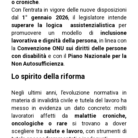
o croniche
.
Con l’entrata in vigore delle nuove disposizioni
dal
1° gennaio 2026
, il legislatore intende
superare la logica assistenzialistica
per
promuovere un modello di
inclusione
lavorativa e dignità della persona
, in linea con
la
Convenzione ONU sui diritti delle persone
con disabilità
e con il
Piano Nazionale per la
Non Autosufficienza
.
Lo spirito della riforma
Negli ultimi anni, l’evoluzione normativa in
materia di invalidità civile e tutela del lavoro ha
messo in evidenza un dato concreto: molti
lavoratori affetti da
malattie croniche,
oncologiche o rare
si trovano a dover
scegliere tra
salute e lavoro
, con strumenti di