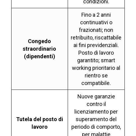
condizioni.
Fino a 2 anni
continuativi o
frazionati; non
retribuito, riscattabile
Congedo
ai fini previdenziali.
straordinario
Posto di lavoro
(dipendenti)
garantito; smart
working prioritario al
rientro se
compatibile.
Nuove garanzie
contro il
licenziamento per
Tutela del posto di
superamento del
lavoro
periodo di comporto,
per malattie