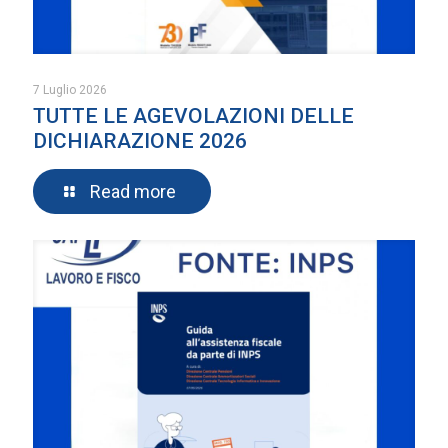
7 Luglio 2026
TUTTE LE AGEVOLAZIONI DELLE
DICHIARAZIONE 2026
Read more