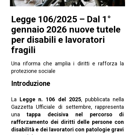
Legge 106/2025 – Dal 1°
gennaio 2026 nuove tutele
per disabili e lavoratori
fragili
Una riforma che amplia i diritti e rafforza la
protezione sociale
Introduzione
La
Legge n. 106 del 2025
, pubblicata nella
Gazzetta Ufficiale di settembre, rappresenta
una
tappa decisiva nel percorso di
rafforzamento dei diritti delle persone con
disabilità e dei lavoratori con patologie gravi