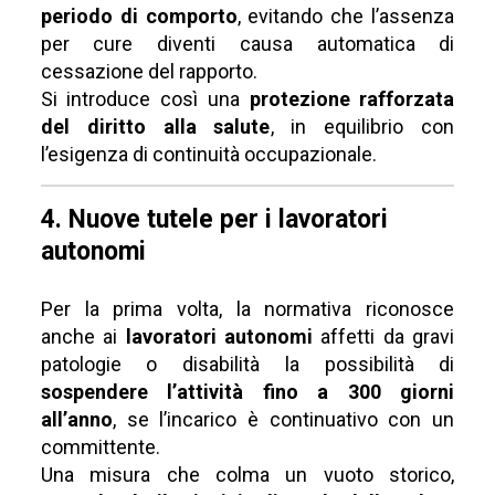
periodo di comporto
, evitando che l’assenza
per cure diventi causa automatica di
cessazione del rapporto.
Si introduce così una
protezione rafforzata
del diritto alla salute
, in equilibrio con
l’esigenza di continuità occupazionale.
4. Nuove tutele per i lavoratori
autonomi
Per la prima volta, la normativa riconosce
anche ai
lavoratori autonomi
affetti da gravi
patologie o disabilità la possibilità di
sospendere l’attività fino a 300 giorni
all’anno
, se l’incarico è continuativo con un
committente.
Una misura che colma un vuoto storico,