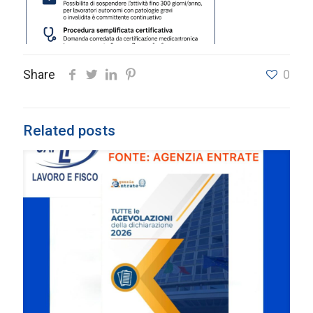
Share
0
Related posts