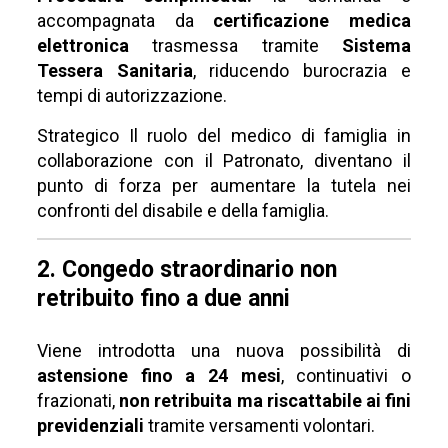
accompagnata da
certificazione medica
elettronica
trasmessa tramite
Sistema
Tessera Sanitaria
, riducendo burocrazia e
tempi di autorizzazione.
Strategico Il ruolo del medico di famiglia in
collaborazione con il Patronato, diventano il
punto di forza per aumentare la tutela nei
confronti del disabile e della famiglia.
2. Congedo straordinario non
retribuito fino a due anni
Viene introdotta una nuova possibilità di
astensione fino a 24 mesi
, continuativi o
frazionati,
non retribuita ma riscattabile ai fini
previdenziali
tramite versamenti volontari.