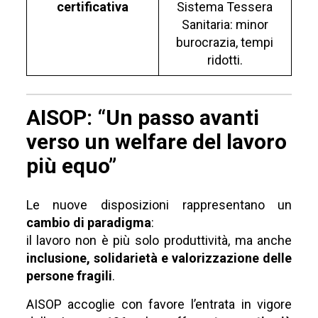
certificativa
Sistema Tessera
Sanitaria: minor
burocrazia, tempi
ridotti.
AISOP: “Un passo avanti
verso un welfare del lavoro
più equo”
Le nuove disposizioni rappresentano un
cambio di paradigma
:
il lavoro non è più solo produttività, ma anche
inclusione, solidarietà e valorizzazione delle
persone fragili
.
AISOP accoglie con favore l’entrata in vigore