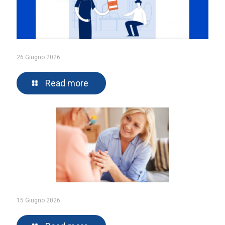
26 Giugno 2026
Read more
15 Giugno 2026