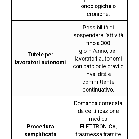
oncologiche o
croniche.
Possibilità di
sospendere l’attività
fino a 300
giorni/anno, per
Tutele per
lavoratori autonomi
lavoratori autonomi
con patologie gravi o
invalidità e
committente
continuativo.
Domanda corredata
da certificazione
medica
Procedura
ELETTRONICA,
semplificata
trasmessa tramite