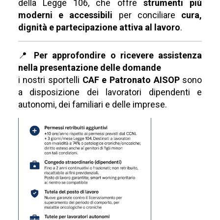
della Legge 106, che offre
strumenti più
moderni e accessibili
per conciliare
cura,
dignità e partecipazione attiva al lavoro
.
📍
Per approfondire o ricevere assistenza
nella presentazione delle domande
i nostri sportelli
CAF e Patronato AISOP
sono
a disposizione dei lavoratori dipendenti e
autonomi, dei familiari e delle imprese.