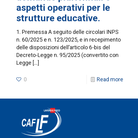
aspetti operativi per le
strutture educative.
1. Premessa A seguito delle circolari INPS
n. 60/2025 e n. 123/2025, e in recepimento
delle disposizioni dell’articolo 6-bis del
Decreto-Legge n. 95/2025 (convertito con
Legge
[…]
0
Read more