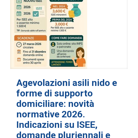
Agevolazioni asili nido e
forme di supporto
domiciliare: novità
normative 2026.
Indicazioni su ISEE,
domande pluriennali e