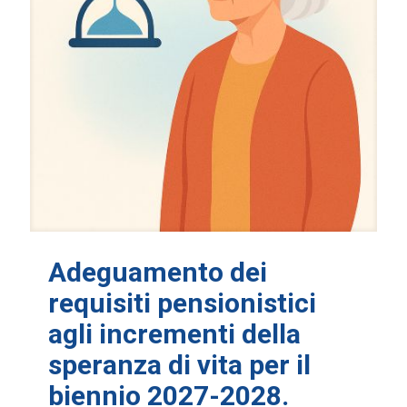
Adeguamento dei
requisiti pensionistici
agli incrementi della
speranza di vita per il
biennio 2027-2028.