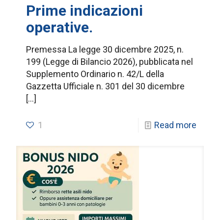
Prime indicazioni
operative.
Premessa La legge 30 dicembre 2025, n.
199 (Legge di Bilancio 2026), pubblicata nel
Supplemento Ordinario n. 42/L della
Gazzetta Ufficiale n. 301 del 30 dicembre
[…]
1
Read more